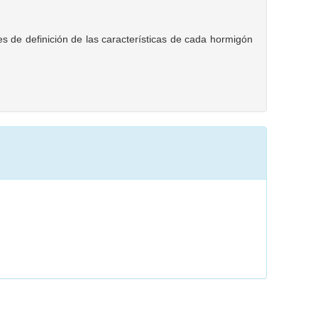
s de definición de las características de cada hormigón