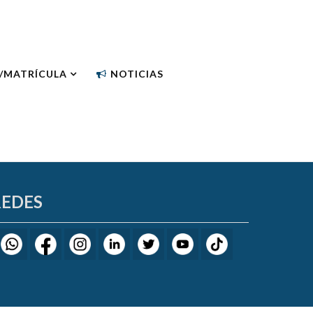
N/MATRÍCULA
NOTICIAS
REDES