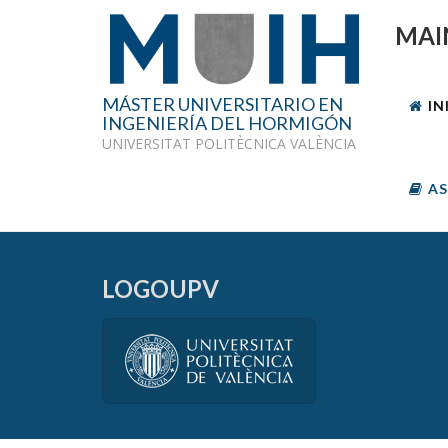
MAI
MÁSTER UNIVERSITARIO EN
IN
INGENIERÍA DEL HORMIGÓN
UNIVERSITAT POLITÈCNICA VALÈNCIA
AS
LOGOUPV