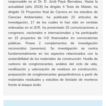
responsable es el Dr. D. Jordi Payá Bernabeu. Hasta la
actualidad (año 2018) ha dirigido 4 Tesis de Máster, ha
dirigido 31 Proyectos final de Carrera en los estudios de
Ciencias Ambientales, ha publicado 22 articulos de
investigación, 17 de los cuáles lo han sido en revistas
indexadas en el JCR, ha presentado 25 comunicaciones a
congresos, nacionales e internacionales y ha participado
en 15 proyectos de I+D financiados en convocatorias
públicas. Posee 2 complementos de investigación
reconocidos (sexenios). Su investigación se centra
fundamentalmente en los aspectos relacionados con la
sostenibilidad de los materiales de construcción: Huella de
carbono de conglomerantes, análisis del ciclo de vida,
reutilización y valorización de residuos en construcción,
preparación de conglomerantes geopoliméricos a partir de
materiales residuales y estudios de lixiviado de morteros
frente al ataque ácido.