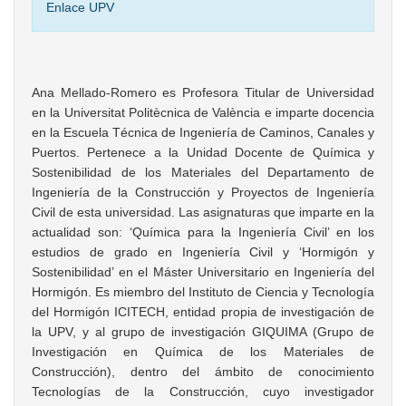
Enlace UPV
Ana Mellado-Romero es Profesora Titular de Universidad
en la Universitat Politècnica de València e imparte docencia
en la Escuela Técnica de Ingeniería de Caminos, Canales y
Puertos. Pertenece a la Unidad Docente de Química y
Sostenibilidad de los Materiales del Departamento de
Ingeniería de la Construcción y Proyectos de Ingeniería
Civil de esta universidad. Las asignaturas que imparte en la
actualidad son: ‘Química para la Ingeniería Civil’ en los
estudios de grado en Ingeniería Civil y ‘Hormigón y
Sostenibilidad’ en el Máster Universitario en Ingeniería del
Hormigón. Es miembro del Instituto de Ciencia y Tecnología
del Hormigón ICITECH, entidad propia de investigación de
la UPV, y al grupo de investigación GIQUIMA (Grupo de
Investigación en Química de los Materiales de
Construcción), dentro del ámbito de conocimiento
Tecnologías de la Construcción, cuyo investigador