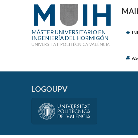
MAI
MÁSTER UNIVERSITARIO EN
IN
INGENIERÍA DEL HORMIGÓN
UNIVERSITAT POLITÈCNICA VALÈNCIA
AS
LOGOUPV