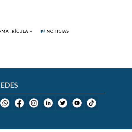
N/MATRÍCULA
NOTICIAS
REDES