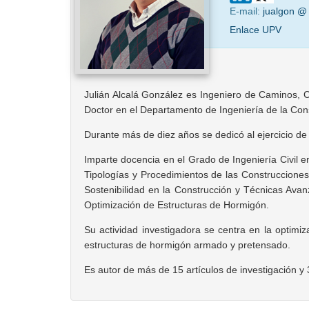
E-mail:
jualgon @
Enlace UPV
Julián Alcalá González es Ingeniero de Caminos, Ca
Doctor en el Departamento de Ingeniería de la Const
Durante más de diez años se dedicó al ejercicio de
Imparte docencia en el Grado de Ingeniería Civil e
Tipologías y Procedimientos de las Construcciones I
Sostenibilidad en la Construcción y Técnicas Ava
Optimización de Estructuras de Hormigón.
Su actividad investigadora se centra en la optimiza
estructuras de hormigón armado y pretensado.
Es autor de más de 15 artículos de investigación y