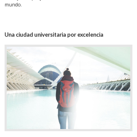
mundo.
Una ciudad universitaria por excelencia