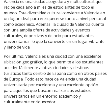
Valencia es una ciudad acogedora y multicultural, que
recibe cada año a miles de estudiantes de todo el
mundo. Esta diversidad cultural convierte a Valencia en
un lugar ideal para enriquecerse tanto a nivel personal
como académico. Además, la ciudad de Valencia cuenta
con una amplia oferta de actividades y eventos
culturales, deportivos y de ocio para estudiantes
universitarios, lo que la convierte en un lugar vibrante
y lleno de vida.
Por último, Valencia es una ciudad con una excelente
ubicación geográfica, lo que permite a los estudiantes
acceder fácilmente a otras ciudades y destinos
turísticos tanto dentro de España como en otros países
de Europa. Todo esto hace de Valencia una ciudad
universitaria por excelencia y una excelente opción
para aquellos que buscan realizar sus estudios
universitarios en un entorno académico y
culturalmente enriquecedor.