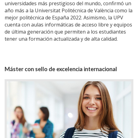
universidades más prestigioso del mundo, confirmó un
año más a la Universitat Politécnica de València como la
mejor politécnica de España 2022. Asimismo, l
a UPV
cuenta con aulas informáticas de acceso libre y equipos
de última generación que permiten a los estudiantes
tener una formación actualizada y de alta calidad.
Máster con sello de excelencia internacional