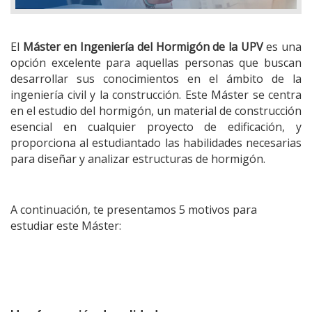
El
Máster en Ingeniería del Hormigón de la UPV
es una
opción excelente para aquellas personas que buscan
desarrollar sus conocimientos en el ámbito de la
ingeniería civil y la construcción. Este Máster se centra
en el estudio del hormigón, un material de construcción
esencial en cualquier proyecto de edificación, y
proporciona al estudiantado las habilidades necesarias
para diseñar y analizar estructuras de hormigón.
A continuación, te presentamos 5 motivos para
estudiar este Máster: