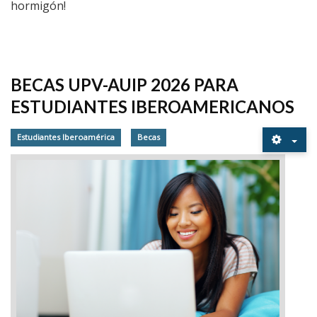
hormigón!
BECAS UPV-AUIP 2026 PARA
ESTUDIANTES IBEROAMERICANOS
Estudiantes Iberoamérica
Becas