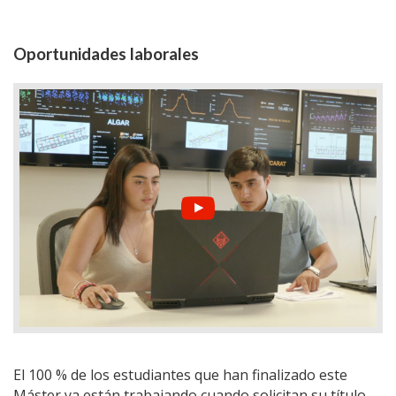
Oportunidades laborales
El 100 % de los estudiantes que han finalizado este
Máster ya están trabajando cuando solicitan su título.