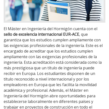
El Máster en Ingeniería del Hormigón cuenta con el
sello de excelencia internacional EUR-ACE
, que
garantiza que los estudios cumplen ampliamente con
las exigencias profesionales de la ingeniería. Este es el
encargado de acreditar que los estudios cumplen
ampliamente con las exigencias profesionales de la
ingeniería. Esta acreditación está considerada como la
más prestigiosa que un título de ingeniería puede
recibir en Europa. Los estudiantes disponen de un
título reconocido a nivel internacional y por los
empleadores en Europa que les facilita la movilidad
académica y profesional. Además, el Máster en
Ingeniería del Hormigón abre oportunidades para
establecerse laboralmente en diferentes países y
trabajar en proyectos de construcción en todo el