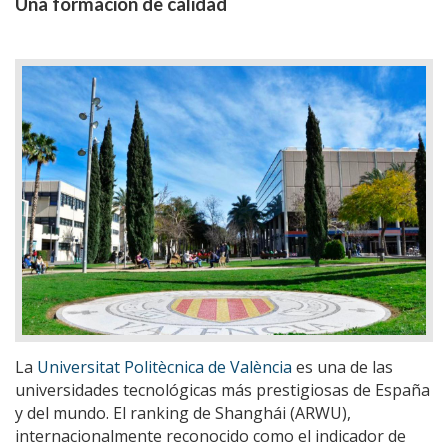
Una formación de calidad
La
Universitat Politècnica de València
es una de las
universidades tecnológicas más prestigiosas de España
y del mundo. El ranking de Shanghái (ARWU),
internacionalmente reconocido como el indicador de