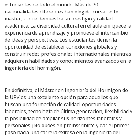
estudiantes de todo el mundo. Más de 20
nacionalidades diferentes han elegido cursar este
máster, lo que demuestra su prestigio y calidad
académica. La diversidad cultural en el aula enriquece la
experiencia de aprendizaje y promueve el intercambio
de ideas y perspectivas. Los estudiantes tienen la
oportunidad de establecer conexiones globales y
construir redes profesionales internacionales mientras
adquieren habilidades y conocimientos avanzados en la
ingeniería del hormigón.
En definitiva, el Máster en Ingeniería del Hormigón de
la UPV es una excelente opción para aquellos que
buscan una formación de calidad, oportunidades
laborales, tecnología de última generación, flexibilidad y
la posibilidad de ampliar sus horizontes laborales y
personales. ¡No dudes en preinscribirte y dar el primer
paso hacia una carrera exitosa en la ingeniería del