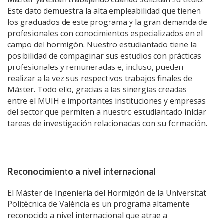
Este dato demuestra la alta empleabilidad que tienen
los graduados de este programa y la gran demanda de
profesionales con conocimientos especializados en el
campo del hormigón. Nuestro estudiantado tiene la
posibilidad de compaginar sus estudios con prácticas
profesionales y remuneradas e, incluso, pueden
realizar a la vez sus respectivos trabajos finales de
Máster. Todo ello, gracias a las sinergias creadas
entre el MUIH e importantes instituciones y empresas
del sector que permiten a nuestro estudiantado iniciar
tareas de investigación relacionadas con su formación.
Reconocimiento a nivel internacional
El Máster de Ingeniería del Hormigón de la Universitat
Politècnica de València es un programa altamente
reconocido a nivel internacional que atrae a