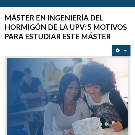
MÁSTER EN INGENIERÍA DEL
HORMIGÓN DE LA UPV: 5 MOTIVOS
PARA ESTUDIAR ESTE MÁSTER