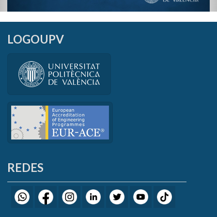
LOGOUPV
REDES