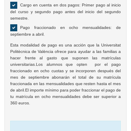
Cargo en cuenta en dos pagos: Primer pago al inicio
del curso y segundo pago antes del inicio del segundo
semestre.
Pago fraccionado en ocho mensualidades: de
septiembre a abril.
Esta modalidad de pago es una acción que la Universitat
Politècnica de València ofrece para ayudar a las familias a
hacer frente al gasto que suponen las matrículas
universitarias.Los alumnos que opten por el pago
fraccionado en ocho cuotas y se incorporen después del
mes de septiembre abonarán el total de su matrícula
fraccionada en las mensualidades que resten hasta el mes
de abril.El importe mínimo para poder fraccionar el pago de
tu matrícula en ocho mensualidades debe ser superior a
360 euros.