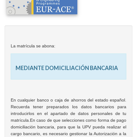
La matrícula se abona:
MEDIANTE DOMICILIACIÓN BANCARIA
En cualquier banco o caja de ahorros del estado español.
Recuerda tener preparados los datos bancarios para
introducirlos en el apartado de datos personales de tu
matrícula.En caso de que selecciones como forma de pago
domiciliación bancaria, para que la UPV pueda realizar el
cargo bancario, es necesario gestionar la Autorización a la