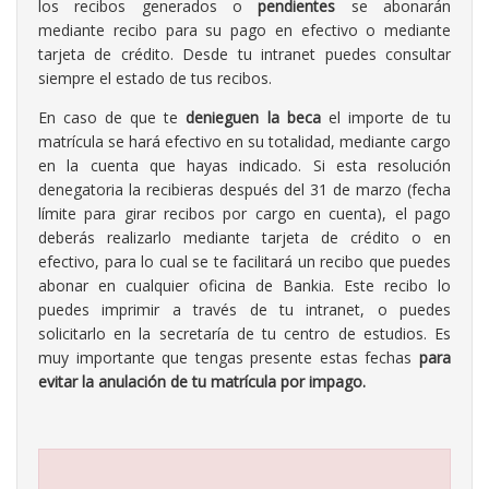
los recibos generados o
pendientes
se abonarán
mediante recibo para su pago en efectivo o mediante
tarjeta de crédito. Desde tu intranet puedes consultar
siempre el estado de tus recibos.
En caso de que te
denieguen la beca
el importe de tu
matrícula se hará efectivo en su totalidad, mediante cargo
en la cuenta que hayas indicado. Si esta resolución
denegatoria la recibieras después del 31 de marzo (fecha
límite para girar recibos por cargo en cuenta), el pago
deberás realizarlo mediante tarjeta de crédito o en
efectivo, para lo cual se te facilitará un recibo que puedes
abonar en cualquier oficina de Bankia. Este recibo lo
puedes imprimir a través de tu intranet, o puedes
solicitarlo en la secretaría de tu centro de estudios. Es
muy importante que tengas presente estas fechas
para
evitar la anulación de tu matrícula por impago.