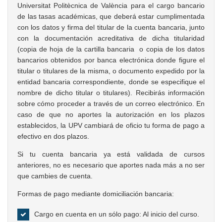
Universitat Politècnica de València para el cargo bancario
de las tasas académicas, que deberá estar cumplimentada
con los datos y firma del titular de la cuenta bancaria, junto
con la documentación acreditativa de dicha titularidad
(copia de hoja de la cartilla bancaria o copia de los datos
bancarios obtenidos por banca electrónica donde figure el
titular o titulares de la misma, o documento expedido por la
entidad bancaria correspondiente, donde se especifique el
nombre de dicho titular o titulares). Recibirás información
sobre cómo proceder a través de un correo electrónico. En
caso de que no aportes la autorización en los plazos
establecidos, la UPV cambiará de oficio tu forma de pago a
efectivo en dos plazos.
Si tu cuenta bancaria ya está validada de cursos
anteriores, no es necesario que aportes nada más a no ser
que cambies de cuenta.
Formas de pago mediante domiciliación bancaria:
Cargo en cuenta en un sólo pago: Al inicio del curso.