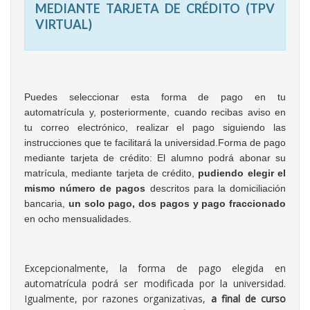
MEDIANTE TARJETA DE CRÉDITO (TPV
VIRTUAL)
Puedes seleccionar esta forma de pago en tu
automatrícula y, posteriormente, cuando recibas aviso en
tu correo electrónico, realizar el pago siguiendo las
instrucciones que te facilitará la universidad.Forma de pago
mediante tarjeta de crédito: El alumno podrá abonar su
matrícula, mediante tarjeta de crédito,
pudiendo elegir el
mismo número de pagos
descritos para la domiciliación
bancaria,
un solo pago, dos pagos y pago fraccionado
en ocho mensualidades.
Excepcionalmente, la forma de pago elegida en
automatrícula podrá ser modificada por la universidad.
Igualmente, por razones organizativas,
a final de curso