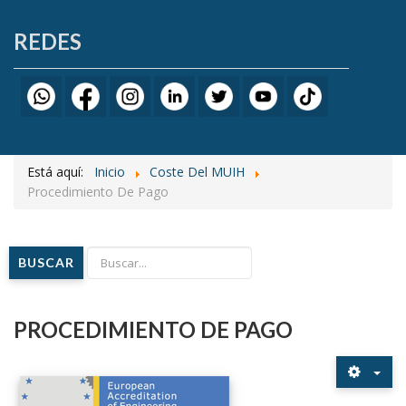
REDES
Está aquí:
Inicio
Coste Del MUIH
Procedimiento De Pago
BUSCAR
PROCEDIMIENTO DE PAGO