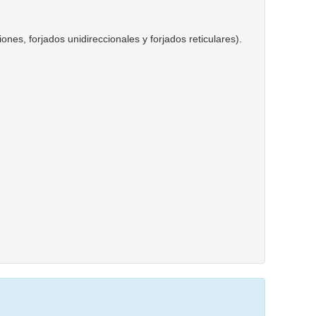
es, forjados unidireccionales y forjados reticulares).