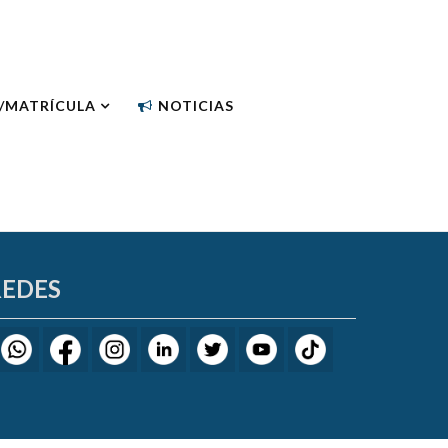
N/MATRÍCULA
NOTICIAS
REDES