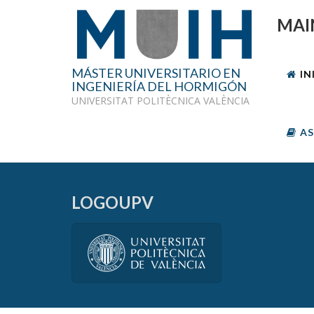
MAI
MÁSTER UNIVERSITARIO EN
IN
INGENIERÍA DEL HORMIGÓN
UNIVERSITAT POLITÈCNICA VALÈNCIA
AS
LOGOUPV