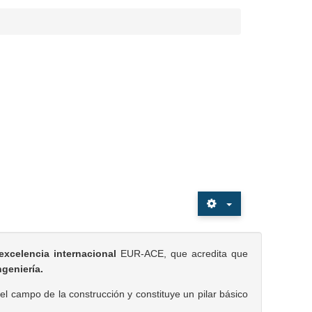
excelencia internacional
EUR-ACE, que acredita que
geniería.
 el campo de la construcción y constituye un pilar básico