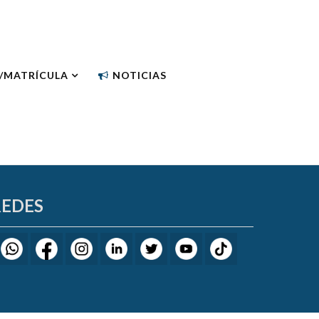
N/MATRÍCULA
NOTICIAS
REDES