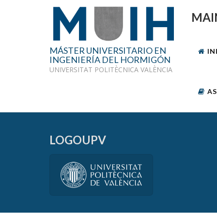
MAI
MÁSTER UNIVERSITARIO EN
IN
INGENIERÍA DEL HORMIGÓN
UNIVERSITAT POLITÈCNICA VALÈNCIA
AS
LOGOUPV