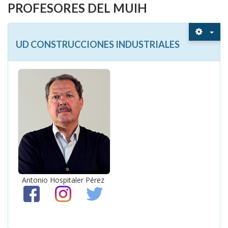
PROFESORES DEL MUIH
UD CONSTRUCCIONES INDUSTRIALES
Antonio Hospitaler Pérez