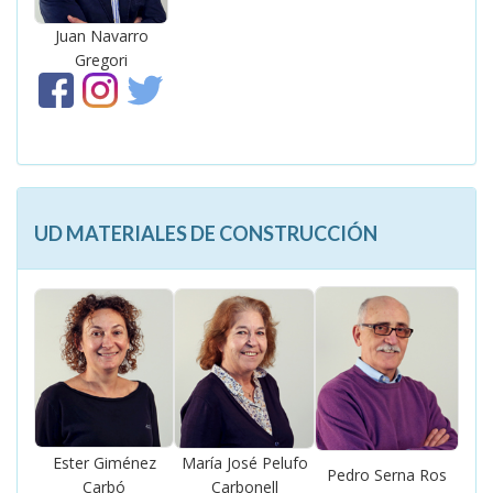
Juan Navarro
Gregori
UD MATERIALES DE CONSTRUCCIÓN
Ester Giménez
María José Pelufo
Pedro Serna Ros
Carbó
Carbonell