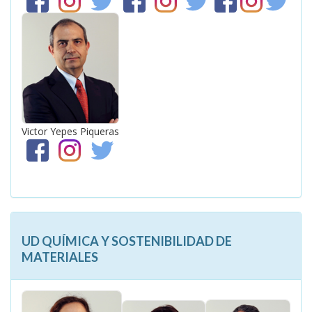
Victor Yepes Piqueras
UD QUÍMICA Y SOSTENIBILIDAD DE
MATERIALES