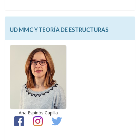
UD MMC Y TEORÍA DE ESTRUCTURAS
Ana Espinós Capilla