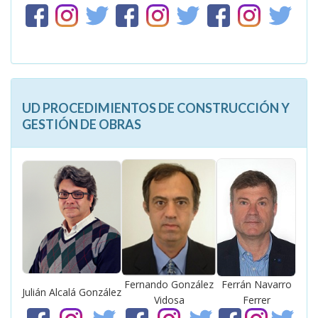
UD PROCEDIMIENTOS DE CONSTRUCCIÓN Y
GESTIÓN DE OBRAS
Fernando González
Ferrán Navarro
Julián Alcalá González
Vidosa
Ferrer