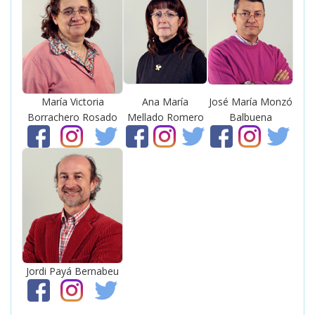
María Victoria
Ana María
José María Monzó
Borrachero Rosado
Mellado Romero
Balbuena
Jordi Payá Bernabeu